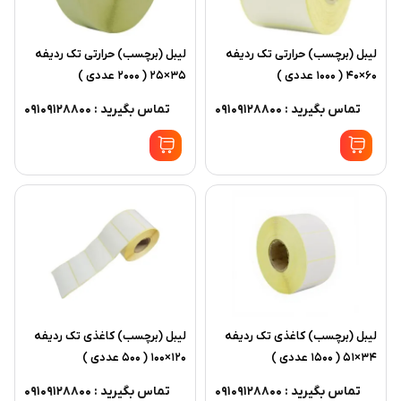
ليبل (برچسب) حرارتی تک رديفه
ليبل (برچسب) حرارتی تک رديفه
60×40 ( 1000 عددی )
35×25 ( 2000 عددی )
تماس بگیرید : 09109128800
تماس بگیرید : 09109128800
ليبل (برچسب) کاغذی تک رديفه
ليبل (برچسب) کاغذی تک رديفه
34×51 ( 1500 عددی )
120×100 ( 500 عددی )
تماس بگیرید : 09109128800
تماس بگیرید : 09109128800