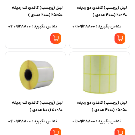
ليبل (برچسب) کاغذی دو رديفه
ليبل (برچسب) کاغذی تك رديفه
40×20 (4000 عددی )
50×25 (2000 عددی )
تماس بگیرید : 09109128800
تماس بگیرید : 09109128800
ليبل (برچسب) کاغذی دو رديفه
ليبل (برچسب) کاغذی تك رديفه
50×25 (4000 عددی )
80×50 (1000 عددی )
تماس بگیرید : 09109128800
تماس بگیرید : 09109128800