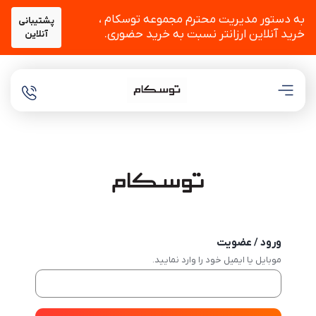
به دستور مدیریت محترم مجموعه توسکام ،
پشتیبانی
خرید آنلاین ارزانتر نسبت به خرید حضوری.
آنلاین
ورود / عضویت
موبایل یا ایمیل خود را وارد نمایید.