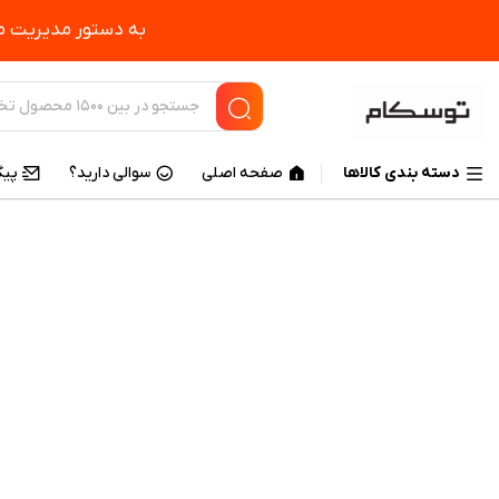
به دستور مدیریت مح
دسته بندی کالاها
صفحه اصلی
سوالی دارید؟
پیگ