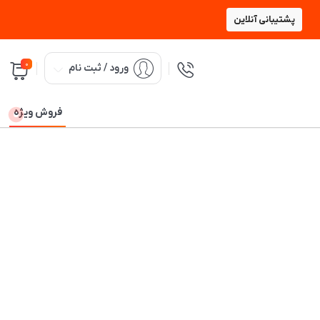
پشتیبانی آنلاین
0
ورود / ثبت نام
فروش ویژه