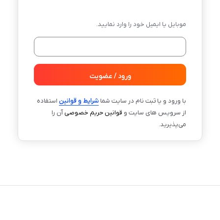
موبایل یا ایمیل خود را وارد نمایید.
ورود / عضویت
با ورود و یا ثبت نام در سایت شما
شرایط و قوانین
استفاده
از سرویس های سایت و
قوانین حریم خصوصی
آن را
می‌پذیرید.