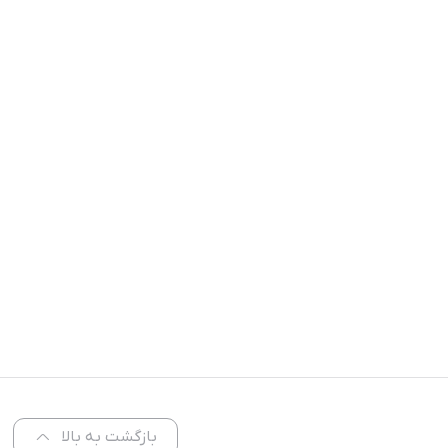
بازگشت به بالا