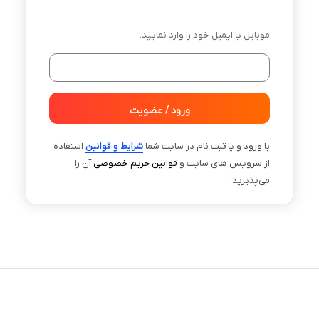
موبایل یا ایمیل خود را وارد نمایید.
ورود / عضویت
با ورود و یا ثبت نام در سایت شما
شرایط و قوانین
استفاده
از سرویس های سایت و
قوانین حریم خصوصی
آن را
می‌پذیرید.