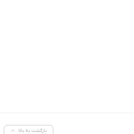
بازگشت به بالا