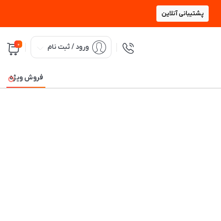
پشتیبانی آنلاین
0
ورود / ثبت نام
فروش ویژه