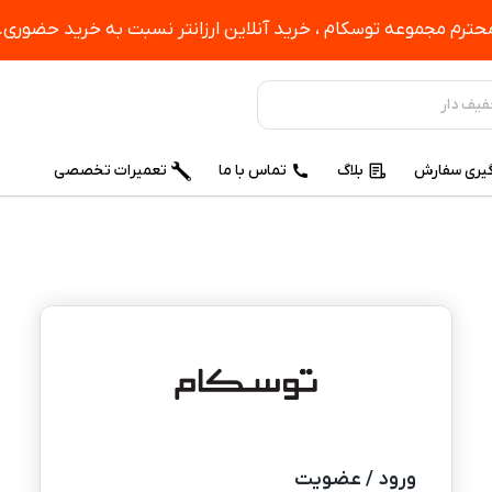
ترم مجموعه توسکام ، خرید آنلاین ارزانتر نسبت به خرید حضوری.
یری سفارش
بلاگ
تماس با ما
تعمیرات تخصصی
ورود / عضویت