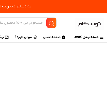
به دستور مدیریت مح
دسته بندی کالاها
صفحه اصلی
سوالی دارید؟
پیگ