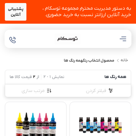
به دستور مدیریت محترم مجموعه توسکام ،
پشتیبانی
خرید آنلاین ارزانتر نسبت به خرید حضوری.
آنلاین
خانه
محصول انتخاب رنگ
همه رنگ ها
همه رنگ ها
نمایش
1
-
2
از
2
قیمت کالا ها
فیلتر کردن
مرتب سازی