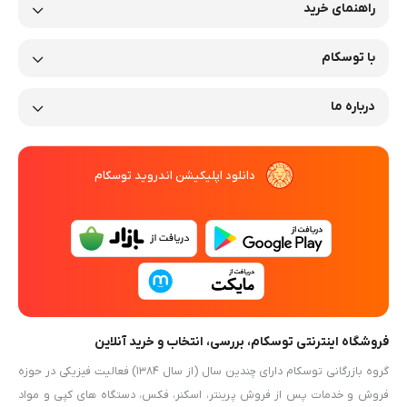
راهنمای خرید
با توسکام
درباره ما
دانلود اپلیکیشن اندروید توسکام
فروشگاه اینترنتی توسکام، بررسی، انتخاب و خرید آنلاین
گروه بازرگانی توسکام دارای چندین سال (از سال ۱۳۸۴) فعالیت فیزیکی در حوزه
فروش و خدمات پس از فروش پرینتر، اسکنر، فکس، دستگاه های کپی و مواد