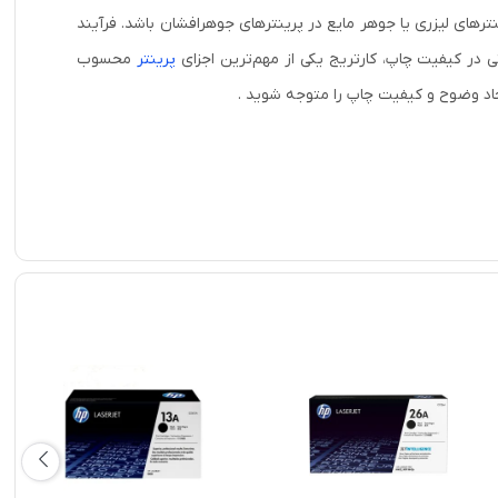
ترهای لیزری یا جوهر مایع در پرینترهای جوهرافشان باشد. فرآیند
ی در کیفیت چاپ، کارتريج یکی از مهم‌ترین اجزای
پرینتر
محسوب
یجاد وضوح و کیفیت چاپ را متوجه شوید .