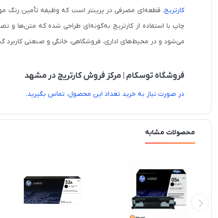
کارتریج
، قطعه‌ای مصرفی در پرینتر است که وظیفه تأمین رنگ مورد ن
چاپ با استفاده از کارتریج به‌گونه‌ای طراحی شده که متن‌ها و ت
می‌شود و در محیط‌های اداری، فروشگاهی، خانگی و صنعتی کاربرد گ
فروشگاه تو
سکام | مرکز فروش کارتریج در مشهد
در صورت نیاز به خرید تعداد این محصول، تماس بگیرید.
محصولات مشابه