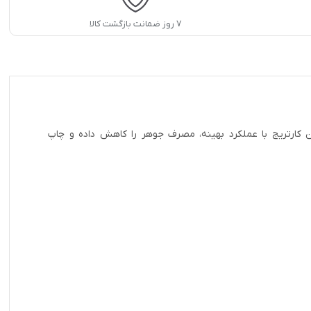
۷ روز ضمانت بازگشت کالا
انی دارد. این کارتریج با عملکرد بهینه، مصرف جوهر را کاهش داده و چاپ