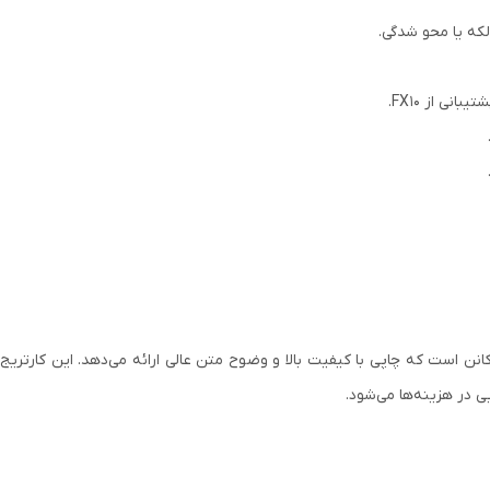
که یا محو شدگی.
ی ایده‌آل برای چاپگرهای کانن است که چاپی با کیفیت بالا و وضوح متن عالی ارائه می‌دهد.
 در هزینه‌ها می‌شود.