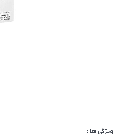
ویژگی ها :