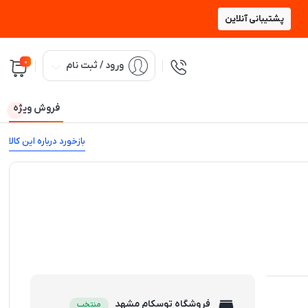
پشتیبانی آنلاین
0
ورود / ثبت نام
فروش ویژه
بازخورد درباره این کالا
فروشگاه توسکام مشهد
منتخب