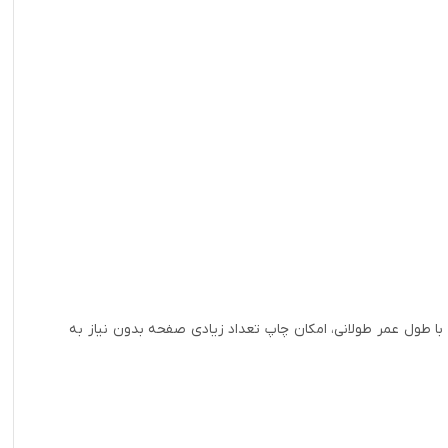
 این کارتریج با طول عمر طولانی، امکان چاپ تعداد زیادی صفحه بدون نیاز به