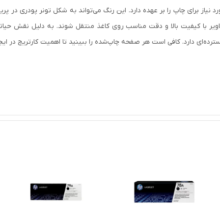
یاز برای چاپ را بر عهده دارد. این رنگ می‌تواند به شکل تونر پودری در پرین
صاویر با کیفیت بالا و دقت مناسب روی کاغذ منتقل شوند. به دلیل نقش حیات
سترده‌ای دارد. کافی است هر صفحه چاپ‌شده را ببینید تا اهمیت کارتریج در ا