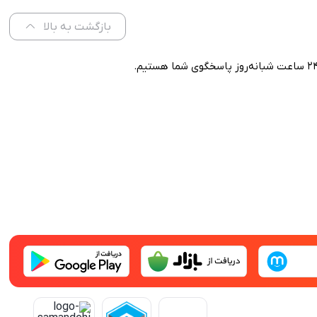
بازگشت به بالا