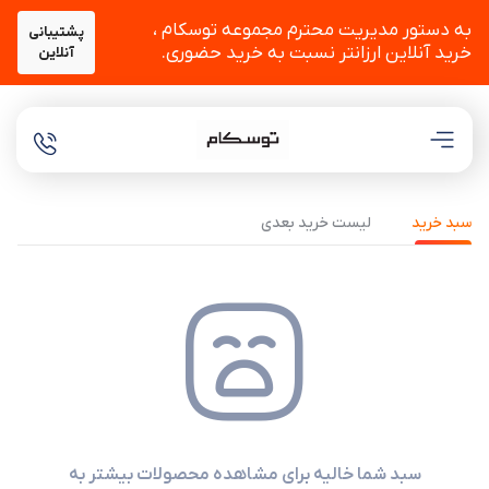
به دستور مدیریت محترم مجموعه توسکام ،
پشتیبانی
خرید آنلاین ارزانتر نسبت به خرید حضوری.
آنلاین
سبد خرید
لیست خرید بعدی
سبد شما خالیه برای مشاهده محصولات بیشتر به