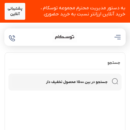
به دستور مدیریت محترم مجموعه توسکام ،
پشتیبانی
خرید آنلاین ارزانتر نسبت به خرید حضوری.
آنلاین
جستجو