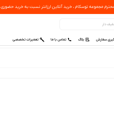
ترم مجموعه توسکام ، خرید آنلاین ارزانتر نسبت به خرید حضوری.
یری سفارش
بلاگ
تماس با ما
تعمیرات تخصصی