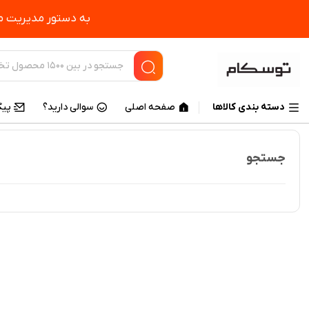
به دستور مدیریت مح
دسته بندی کالاها
صفحه اصلی
سوالی دارید؟
پیگ
جستجو