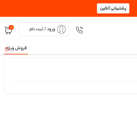
پشتیبانی آنلاین
0
ورود / ثبت نام
فروش ویژه