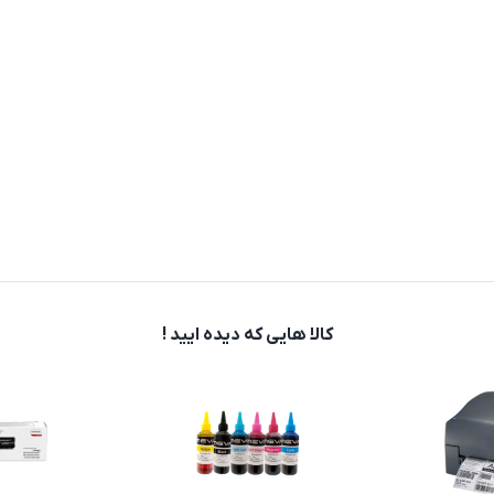
کالا هایی که دیده ایید !